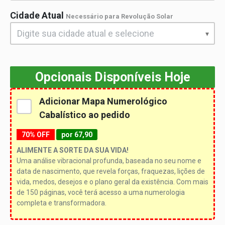
Cidade Atual
Necessário para Revolução Solar
Opcionais Disponíveis Hoje
Adicionar Mapa Numerológico
Cabalístico ao pedido
70% OFF
por 67,90
ALIMENTE A SORTE DA SUA VIDA!
Uma análise vibracional profunda, baseada no seu nome e
data de nascimento, que revela forças, fraquezas, lições de
vida, medos, desejos e o plano geral da existência. Com mais
de 150 páginas, você terá acesso a uma numerologia
completa e transformadora.