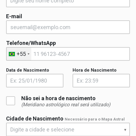
E-mail
Telefone/WhatsApp
+55
Data de Nascimento
Hora de Nascimento
Não sei a hora de nascimento
(Meridiano astrológico real será utilizado)
Cidade de Nascimento
Necessário para o Mapa Astral