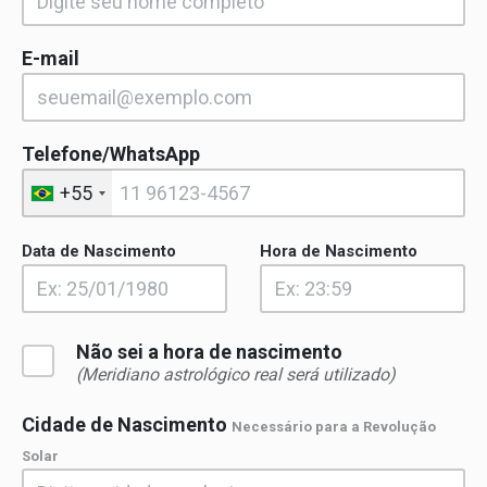
E-mail
Telefone/WhatsApp
+55
Data de Nascimento
Hora de Nascimento
Não sei a hora de nascimento
(Meridiano astrológico real será utilizado)
Cidade de Nascimento
Necessário para a Revolução
Solar