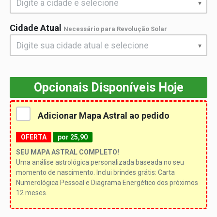
Cidade Atual
Necessário para Revolução Solar
Opcionais Disponíveis Hoje
Adicionar Mapa Astral ao pedido
OFERTA
por 25,90
SEU MAPA ASTRAL COMPLETO!
Uma análise astrológica personalizada baseada no seu
momento de nascimento.
Inclui brindes grátis: Carta
Numerológica Pessoal e Diagrama Energético dos próximos
12 meses.