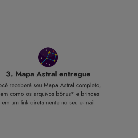
3. Mapa Astral entregue
ocê receberá seu Mapa Astral completo,
em como os arquivos bônus* e brindes
em um link diretamente no seu e-mail