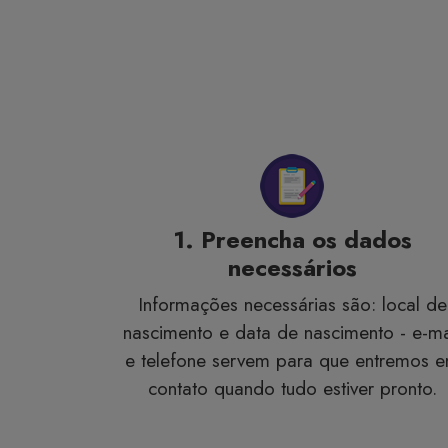
1. Preencha os dados
necessários
Informações necessárias são: local de
nascimento e data de nascimento - e-ma
e telefone servem para que entremos 
contato quando tudo estiver pronto.