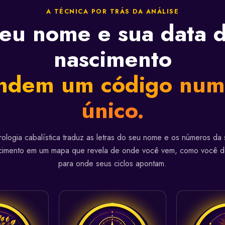
A TÉCNICA POR TRÁS DA ANÁLISE
eu nome e sua data 
nascimento
ndem um código num
único.
ologia cabalística traduz as letras do seu nome e os números da 
cimento em um mapa que revela de onde você vem, como você d
para onde seus ciclos apontam.