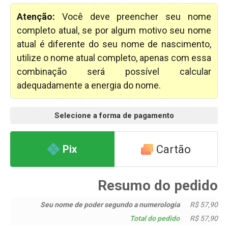
Atenção:
Você deve preencher seu nome
completo atual, se por algum motivo seu nome
atual é diferente do seu nome de nascimento,
utilize o nome atual completo, apenas com essa
combinação será possível calcular
adequadamente a energia do nome.
Selecione a forma de pagamento
Cartão
Pix
Resumo do pedido
Seu nome de poder segundo a numerologia
R$ 57,90
Total do pedido
R$ 57,90