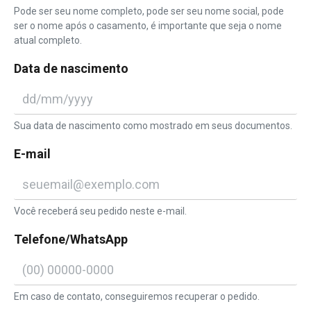
Pode ser seu nome completo, pode ser seu nome social, pode
ser o nome após o casamento, é importante que seja o nome
atual completo.
Data de nascimento
Sua data de nascimento como mostrado em seus documentos.
E-mail
Você receberá seu pedido neste e-mail.
Telefone/WhatsApp
Em caso de contato, conseguiremos recuperar o pedido.