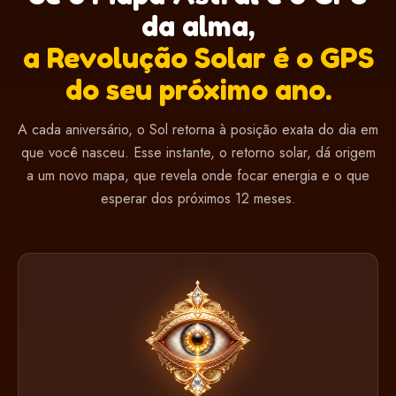
da alma,
a Revolução Solar é o GPS
do seu próximo ano.
A cada aniversário, o Sol retorna à posição exata do dia em
que você nasceu. Esse instante, o retorno solar, dá origem
a um novo mapa, que revela onde focar energia e o que
esperar dos próximos 12 meses.