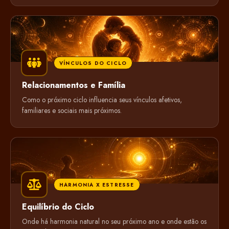
VÍNCULOS DO CICLO
Relacionamentos e Família
Como o próximo ciclo influencia seus vínculos afetivos,
familiares e sociais mais próximos.
HARMONIA X ESTRESSE
Equilíbrio do Ciclo
Onde há harmonia natural no seu próximo ano e onde estão os