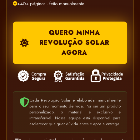
+40+ páginas · feito manualmente
QUERO MINHA
REVOLUÇÃO SOLAR
AGORA
Cada Revolução Solar é elaborada manualmente
para o seu momento de vida. Por ser um produto
personalizado, o material é exclusivo e
intransferível. Nossa equipe está disponível para
esclarecer qualquer dúvida antes e após a entrega.