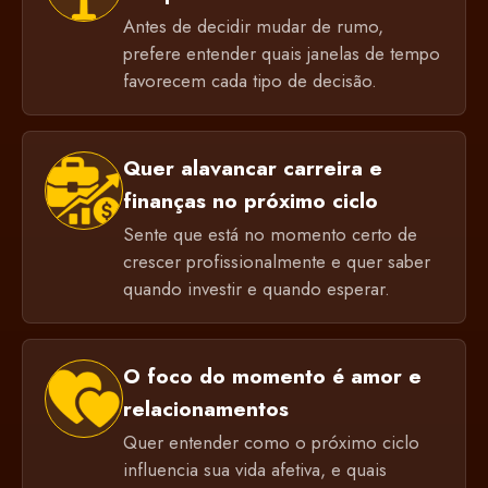
Antes de decidir mudar de rumo,
prefere entender quais janelas de tempo
favorecem cada tipo de decisão.
Quer alavancar carreira e
finanças no próximo ciclo
Sente que está no momento certo de
crescer profissionalmente e quer saber
quando investir e quando esperar.
O foco do momento é amor e
relacionamentos
Quer entender como o próximo ciclo
influencia sua vida afetiva, e quais