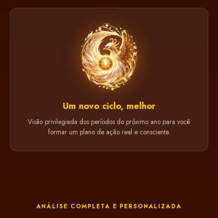
Um novo ciclo, melhor
Visão privilegiada dos períodos do próximo ano para você
formar um plano de ação real e consciente.
ANÁLISE COMPLETA E PERSONALIZADA