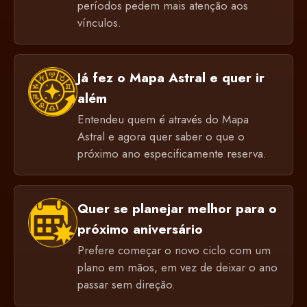
períodos pedem mais atenção aos
vínculos.
Já fez o Mapa Astral e quer ir
além
Entendeu quem é através do Mapa
Astral e agora quer saber o que o
próximo ano especificamente reserva.
Quer se planejar melhor para o
próximo aniversário
Prefere começar o novo ciclo com um
plano em mãos, em vez de deixar o ano
passar sem direção.