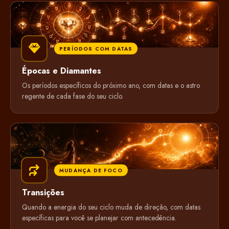
PERÍODOS COM DATAS
Épocas e Diamantes
Os períodos específicos do próximo ano, com datas e o astro
regente de cada fase do seu ciclo.
MUDANÇA DE FOCO
Transições
Quando a energia do seu ciclo muda de direção, com datas
específicas para você se planejar com antecedência.