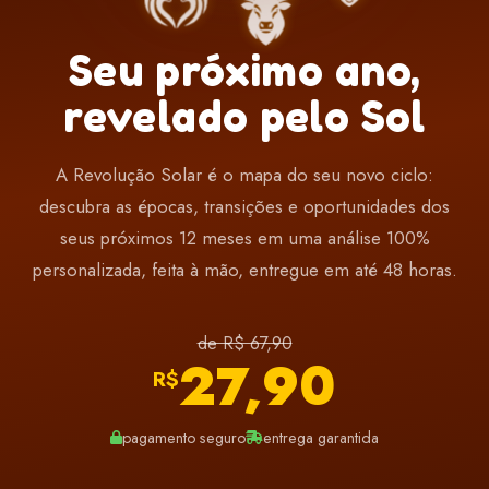
Seu próximo ano,
revelado pelo Sol
A Revolução Solar é o mapa do seu novo ciclo:
descubra as épocas, transições e oportunidades dos
seus próximos 12 meses em uma análise 100%
personalizada, feita à mão, entregue em até 48 horas.
de R$ 67,90
27,90
R$
pagamento seguro
entrega garantida