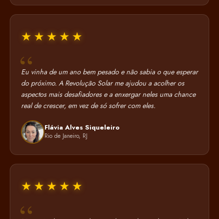
★★★★★
Eu vinha de um ano bem pesado e não sabia o que esperar
do próximo. A Revolução Solar me ajudou a acolher os
aspectos mais desafiadores e a enxergar neles uma chance
real de crescer, em vez de só sofrer com eles.
Flávia Alves Siqueleiro
Rio de Janeiro, RJ
★★★★★