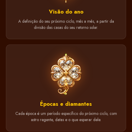
Visão do ano
A definição do seu próximo ciclo, mês a mês, a partir da
divisão das casas do seu retorno solar.
Épocas e diamantes
Cada época é um período específico do próximo ciclo, com
astro regente, datas e o que esperar dele.