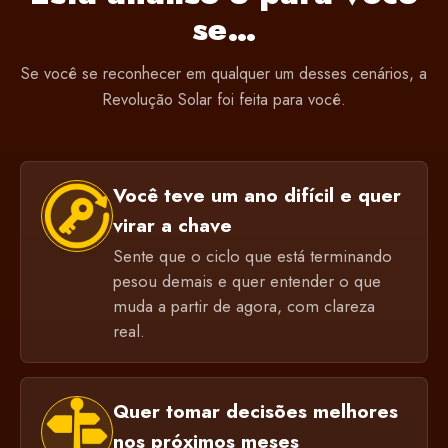
se…
Se você se reconhecer em qualquer um desses cenários, a
Revolução Solar foi feita para você.
Você teve um ano difícil e quer
virar a chave
Sente que o ciclo que está terminando
pesou demais e quer entender o que
muda a partir de agora, com clareza
real.
Quer tomar decisões melhores
nos próximos meses