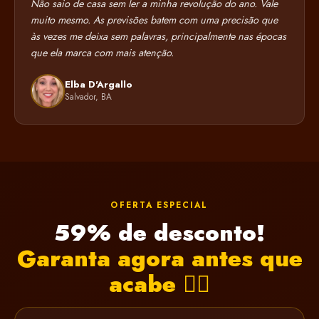
Não saio de casa sem ler a minha revolução do ano. Vale
muito mesmo. As previsões batem com uma precisão que
às vezes me deixa sem palavras, principalmente nas épocas
que ela marca com mais atenção.
Elba D'Argallo
Salvador, BA
OFERTA ESPECIAL
59% de desconto!
Garanta agora antes que
acabe 👇🏻