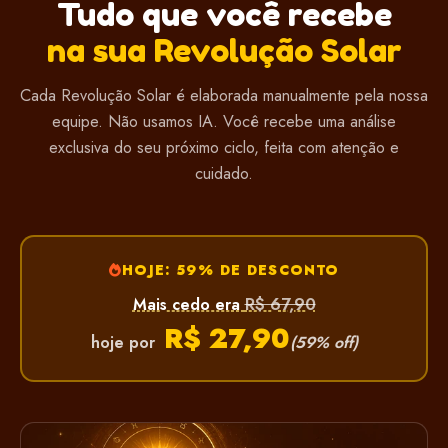
Tudo que você recebe
na sua Revolução Solar
Cada Revolução Solar é elaborada manualmente pela nossa
equipe. Não usamos IA. Você recebe uma análise
exclusiva do seu próximo ciclo, feita com atenção e
cuidado.
HOJE: 59% DE DESCONTO
R$ 67,90
Mais cedo era
R$ 27,90
hoje por
(59% off)