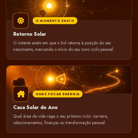
O MOMENTO EXATO
Retorno Solar
O instante exato em que o Sol retorna à posição do seu
nascimento, marcando o início do seu novo ciclo pessoal.
ONDE FOCAR ENERGIA
Casa Solar do Ano
Qual área da vida rege o seu próximo ciclo: carreira,
relacionamentos, finanças ou transformação pessoal.