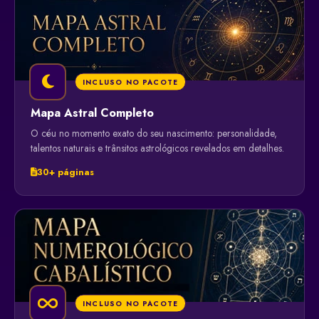
INCLUSO NO PACOTE
Mapa Astral Completo
O céu no momento exato do seu nascimento: personalidade,
talentos naturais e trânsitos astrológicos revelados em detalhes.
30+ páginas
INCLUSO NO PACOTE