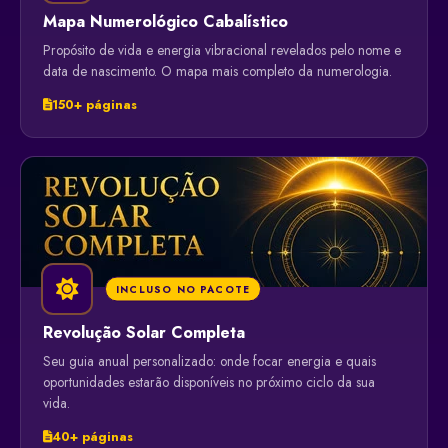
Mapa Numerológico Cabalístico
Propósito de vida e energia vibracional revelados pelo nome e
data de nascimento. O mapa mais completo da numerologia.
150+ páginas
INCLUSO NO PACOTE
Revolução Solar Completa
Seu guia anual personalizado: onde focar energia e quais
oportunidades estarão disponíveis no próximo ciclo da sua
vida.
40+ páginas