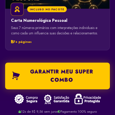
INCLUSO NO PACOTE
Carta Numerológica Pessoal
Seus 7 números primários com interpretações individuais e
como cada um influencia suas decisões e relacionamentos.
7+ páginas
GARANTIR MEU SUPER
COMBO
12x de R$ 9,56 sem juros
Pagamento 100% seguro