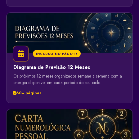
INCLUSO NO PACOTE
Diagrama de Previsão 12 Meses
Os próximos 12 meses organizados semana a semana com a
energia disponível em cada período do seu ciclo.
60+ páginas