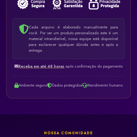
Cada arquivo é elaborado manualmente para
você. Por ser um produto personalizado este é um
material intransferível, nossa equipe está disponível
para esclarecer qualquer dúvida antes e após a
entrega.
Receba em até 48 horas
após confirmação do pagamento
Ambiente seguro
Dados protegidos
Atendimento humano
NOSSA COMUNIDADE