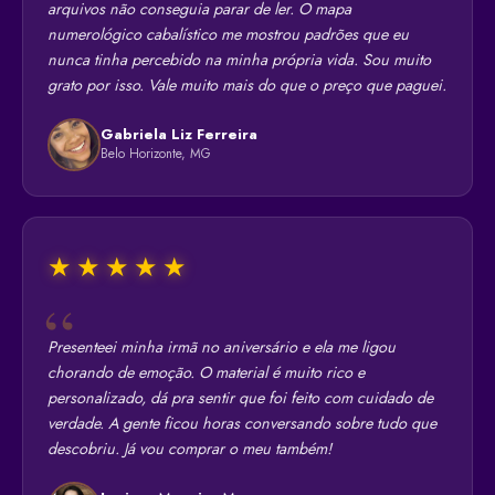
arquivos não conseguia parar de ler. O mapa
numerológico cabalístico me mostrou padrões que eu
nunca tinha percebido na minha própria vida. Sou muito
grato por isso. Vale muito mais do que o preço que paguei.
Gabriela Liz Ferreira
Belo Horizonte, MG
★★★★★
Presenteei minha irmã no aniversário e ela me ligou
chorando de emoção. O material é muito rico e
personalizado, dá pra sentir que foi feito com cuidado de
verdade. A gente ficou horas conversando sobre tudo que
descobriu. Já vou comprar o meu também!