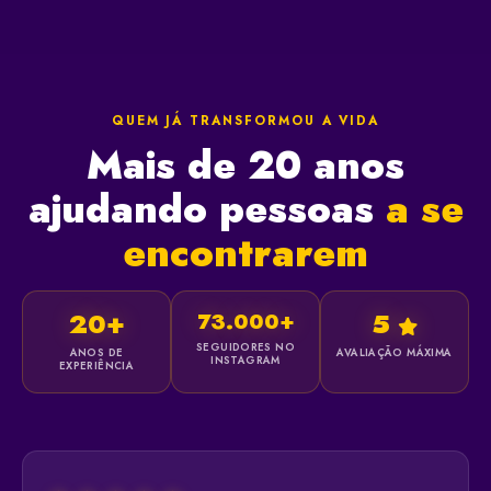
QUEM JÁ TRANSFORMOU A VIDA
Mais de 20 anos
ajudando pessoas
a se
encontrarem
20+
5
73.000+
SEGUIDORES NO
ANOS DE
AVALIAÇÃO MÁXIMA
INSTAGRAM
EXPERIÊNCIA