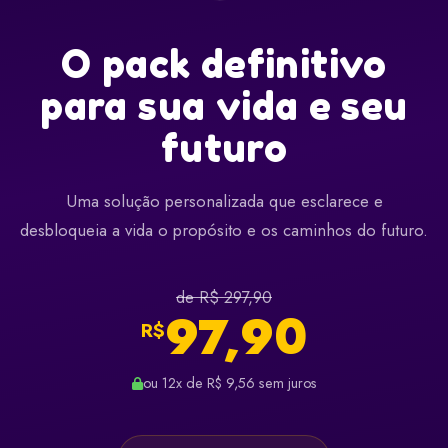
O pack definitivo
para sua vida e seu
futuro
Uma solução personalizada que esclarece e
desbloqueia a vida o propósito e os caminhos do futuro.
de R$ 297,90
97,90
R$
ou 12x de R$ 9,56 sem juros