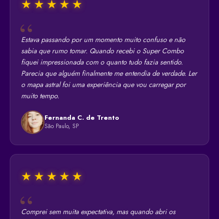
★★★★★
Estava passando por um momento muito confuso e não
sabia que rumo tomar. Quando recebi o Super Combo
fiquei impressionada com o quanto tudo fazia sentido.
Parecia que alguém finalmente me entendia de verdade. Ler
o mapa astral foi uma experiência que vou carregar por
muito tempo.
Fernanda C. de Trento
São Paulo, SP
★★★★★
Comprei sem muita expectativa, mas quando abri os