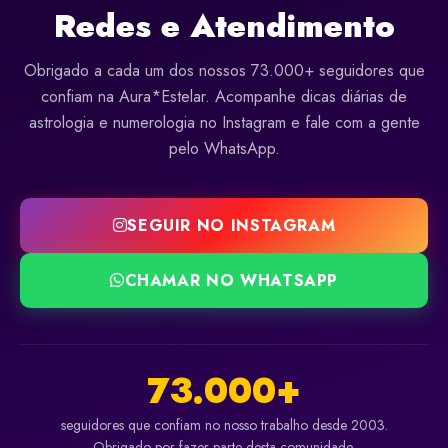
Redes e Atendimento
Obrigado a cada um dos nossos 73.000+ seguidores que
confiam na Aura*Estelar. Acompanhe dicas diárias de
astrologia e numerologia no Instagram e fale com a gente
pelo WhatsApp.
SEGUIR NO INSTAGRAM
CHAMAR NO WHATSAPP
73.000+
seguidores que confiam no nosso trabalho desde 2003.
Obrigado por fazer parte desta comunidade.