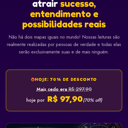
atrair
sucesso,
entendimento e
possibilidades reais
Não há dois mapas iguais no mundo! Nossas leituras são
realmente realizadas por pessoas de verdade e todas elas
serão exclusivamente suas e de mais ninguém.
HOJE: 70% DE DESCONTO
R$ 297,90
Mais cedo era
R$ 97,90
hoje por
(70% off)